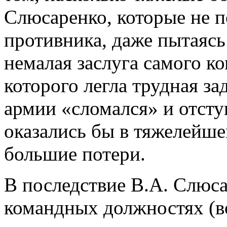
Слюсаренко, которые не п
противника, даже пытаясь 
немалая заслуга самого к
которого легла трудная за
армии «сломался» и отсту
оказались бы в тяжелейш
большие потери.
В последствие В.А. Слюса
командных должностях (в