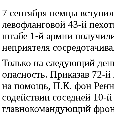
7 сентября немцы вступил
левофланговой 43-й пехот
штабе 1-й армии получили
неприятеля сосредотачива
Только на следующий день
опасность. Приказав 72-й
на помощь, П.К. фон Ренн
содействии соседней 10-й
главнокомандующий фронт