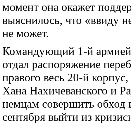
момент она окажет поддер
выяснилось, что «ввиду н
не может.
Командующий 1-й армией 
отдал распоряжение переб
правого весь 20-й корпус,
Хана Нахичеванского и Ра
немцам совершить обход 
сентября выйти из кризис