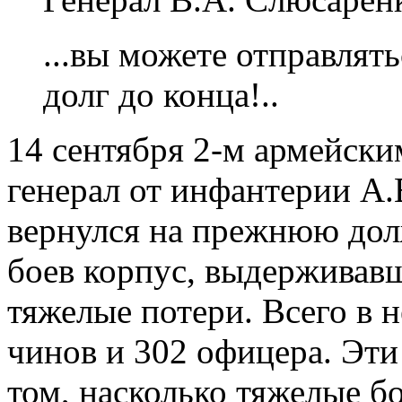
...вы можете отправлять
долг до конца!..
14 сентября 2-м армейски
генерал от инфантерии А.
вернулся на прежнюю дол
боев корпус, выдерживавш
тяжелые потери. Всего в 
чинов и 302 офицера. Эти
том, насколько тяжелые б