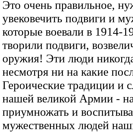
Это очень правильное, нуж
увековечить подвиги и му
которые воевали в 1914-19
творили подвиги, возвели
оружия! Эти люди никогд
несмотря ни на какие по
Героические традиции и с
нашей великой Армии - на
приумножать и воспитыва
мужественных людей наш