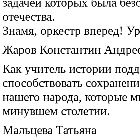
задачей которых была без
отечества.
Знамя, оркестр вперед! Ур
Жаров Константин Андре
Как учитель истории под
способствовать сохранен
нашего народа, которые м
минувшем столетии.
Мальцева Татьяна