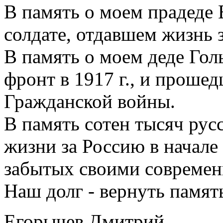
В память о моем прадеде 
солдате, отдавшем жизнь з
В память о моем деде Гол
фронт в 1917 г., и проше
Гражданской войны.
В память сотен тысяч рус
жизни за Россию в начале 
забытых своими современ
Наш долг - вернуть памят
Егорычев Дмитрий