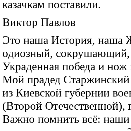
казачкам поставили.
Виктор Павлов
Это наша История, наша 
одиозный, сокрушающий, 
Украденная победа и нож 
Мой прадед Старжинский 
из Киевской губернии вое
(Второй Отечественной), 
Важно помнить всё: наши