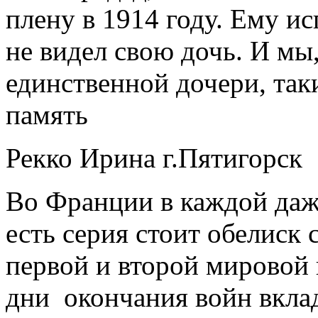
плену в 1914 году. Ему ис
не видел свою дочь. И мы,
единственной дочери, так
память
Рекко Ирина г.Пятигорск
Во Франции в каждой даже
есть серия стоит обелиск
первой и второй мировой 
дни окончания войн вкла