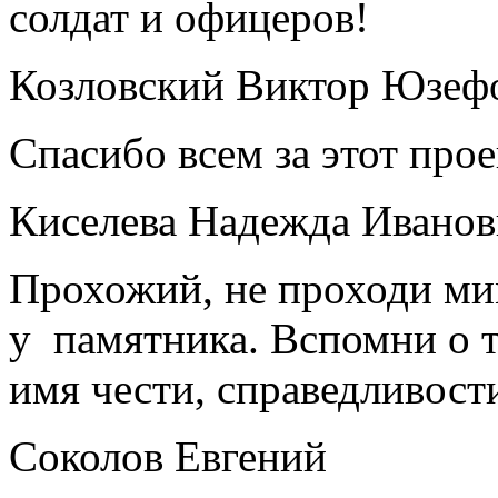
солдат и офицеров!
Козловский Виктор Юзеф
Спасибо всем за этот прое
Киселева Надежда Иванов
Прохожий, не проходи м
у памятника. Вспомни о т
имя чести, справедливост
Соколов Евгений