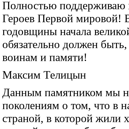
Полностью поддерживаю 
Героев Первой мировой! 
годовщины начала велико
обязательно должен быть,
воинам и памяти!
Максим Телицын
Данным памятником мы 
поколениям о том, что в 
страной, в которой жили 