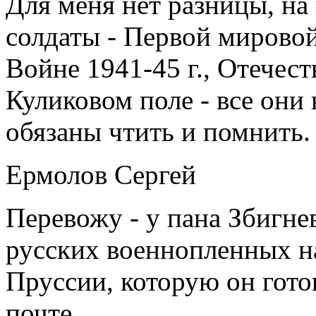
Для меня нет разницы, на
солдаты - Первой мирово
Войне 1941-45 г., Отечест
Куликовом поле - все они
обязаны чтить и помнить.
Ермолов Сергей
Перевожу - у пана Збигнев
русских военнопленных н
Пруссии, которую он гото
почте.