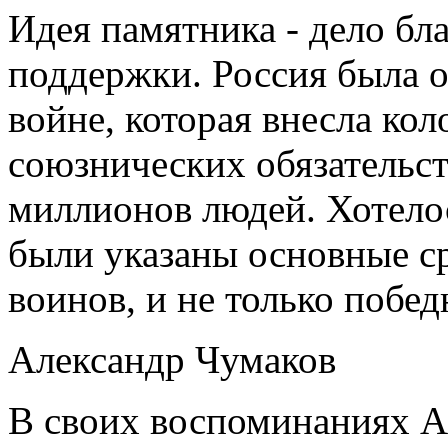
Идея памятника - дело бл
поддержки. Россия была о
войне, которая внесла ко
союзнических обязательс
миллионов людей. Хотело
были указаны основные с
воинов, и не только побед
Александр Чумаков
В своих воспоминаниях А