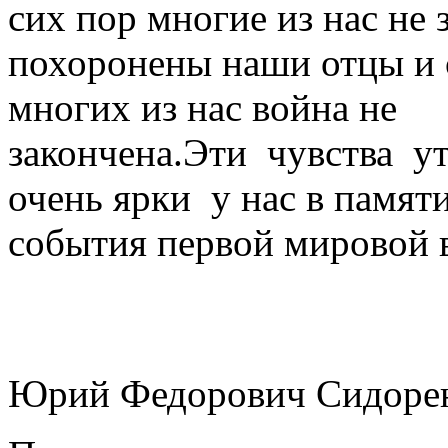
сих пор многие из нас не
похоронены наши отцы и с
многих из нас война не
закончена.Эти чувства у
очень ярки у нас в памят
события первой мировой 
Юрий Федорович Сидоре