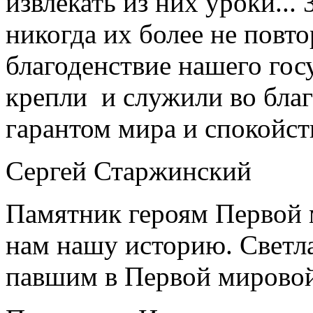
извлекать из них уроки...
никогда их более не повто
благоденствие нашего гос
крепли и служили во благ
гарантом мира и спокойст
Сергей Старжинский
Памятник героям Первой 
нам нашу историю. Светла
павшим в Первой мирово