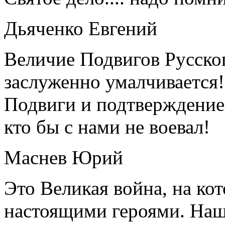
Дьяченко Евгений
Величие Подвигов Русског
заслуженно умалчивается
Подвиги и подтверждение
кто бы с нами не воевал!
Маснев Юрий
Это Великая война, на ко
настоящими героями. Наш