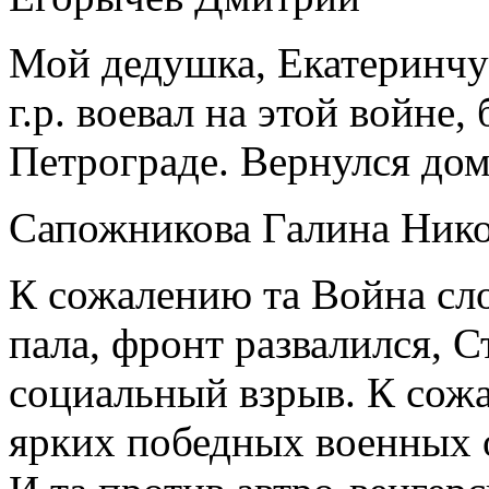
Мой дедушка, Екатеринч
г.р. воевал на этой войне,
Петрограде. Вернулся дом
Сапожникова Галина Нико
К сожалению та Война сл
пала, фронт развалился, 
социальный взрыв. К сожа
ярких победных военных 