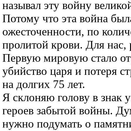
называл эту войну велико
Потому что эта война бы
ожесточенности, по колич
пролитой крови. Для нас, 
Первую мировую стало от
убийство царя и потеря с
на долгих 75 лет.
Я склоняю голову в знак 
героев забытой войны. Д
нужно подумать о памятн